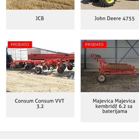
PRODATO
PRODATO