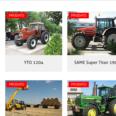
PRODATO
PRODATO
PRODATO
PRODATO