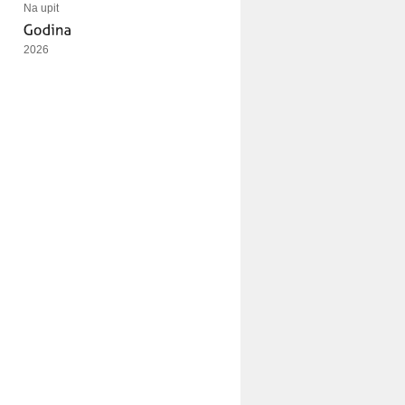
Na upit
2026