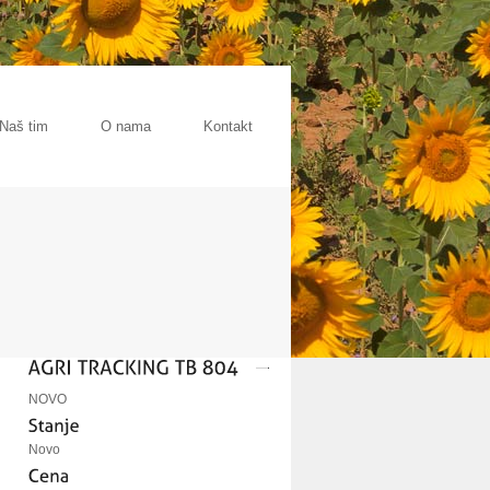
Naš tim
O nama
Kontakt
NOVO
Novo