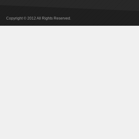
Copyright © 2012 All Rights Reserved.