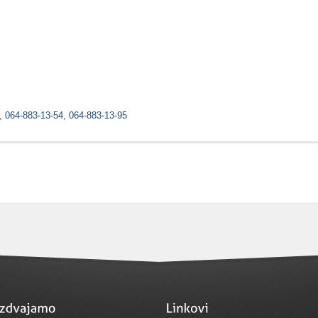
, 064-883-13-54, 064-883-13-95