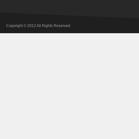
Copyright © 2012 All Rights Reserved.